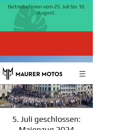
5. Juli geschlossen:
Maienzug 2024