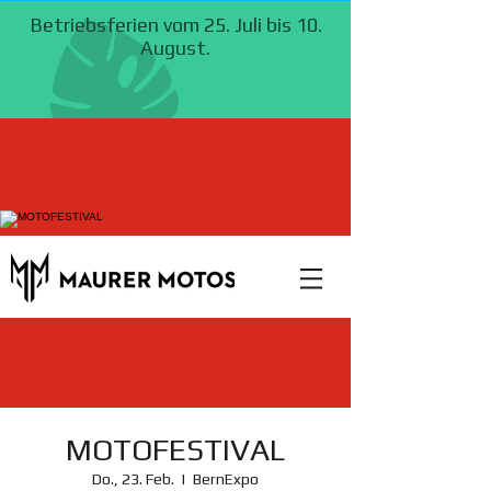
MOTOFESTIVAL
Do., 23. Feb.
  |  
BernExpo