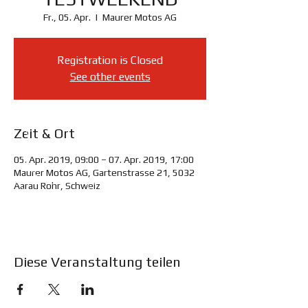
Fr., 05. Apr.
  |  
Maurer Motos AG
Registration is Closed
See other events
Zeit & Ort
05. Apr. 2019, 09:00 – 07. Apr. 2019, 17:00
Maurer Motos AG, Gartenstrasse 21, 5032
Aarau Rohr, Schweiz
Diese Veranstaltung teilen