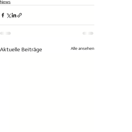
News
Alle ansehen
Aktuelle Beiträge