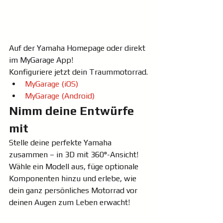
Auf der Yamaha Homepage oder direkt 
im MyGarage App!
Konfiguriere jetzt dein Traummotorrad.
MyGarage (iOS)
MyGarage (Android)
Nimm deine Entwürfe 
mit
Stelle deine perfekte Yamaha 
zusammen – in 3D mit 360°-Ansicht! 
Wähle ein Modell aus, füge optionale 
Komponenten hinzu und erlebe, wie 
dein ganz persönliches Motorrad vor 
deinen Augen zum Leben erwacht!