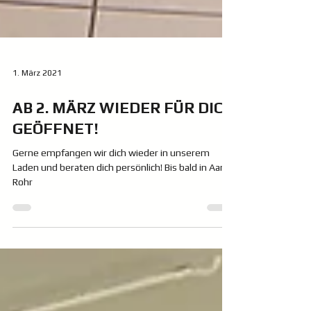
1. März 2021
AB 2. MÄRZ WIEDER FÜR DICH
GEÖFFNET!
Gerne empfangen wir dich wieder in unserem
Laden und beraten dich persönlich! Bis bald in Aarau
Rohr