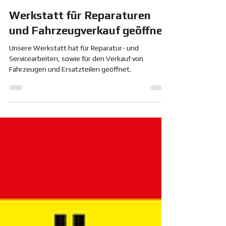
10. Feb. 2021
Werkstatt für Reparaturen
und Fahrzeugverkauf geöffnet
Unsere Werkstatt hat für Reparatur- und
Servicearbeiten, sowie für den Verkauf von
Fahrzeugen und Ersatzteilen geöffnet.