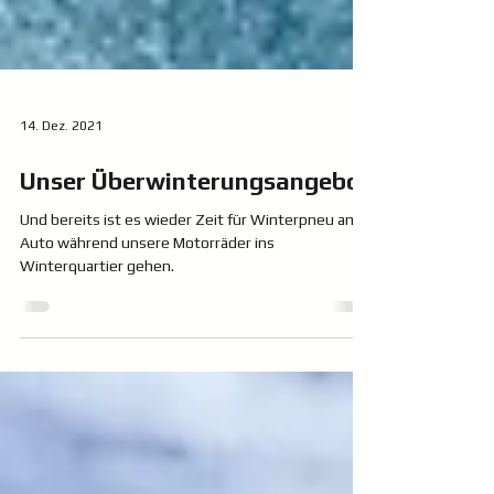
14. Dez. 2021
Unser Überwinterungsangebot
Und bereits ist es wieder Zeit für Winterpneu am
Auto während unsere Motorräder ins
Winterquartier gehen.