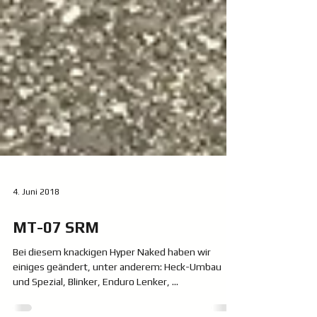
4. Juni 2018
MT-07 SRM
Bei diesem knackigen Hyper Naked haben wir